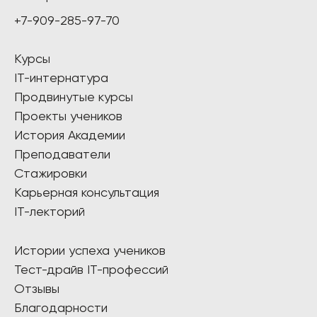
+7-909-285-97-70
Курсы
IT-интернатура
Продвинутые курсы
Проекты учеников
История Академии
Преподаватели
Стажировки
Карьерная консультация
IT-лекторий
Истории успеха учеников
Тест-драйв IT-профессий
Отзывы
Благодарности