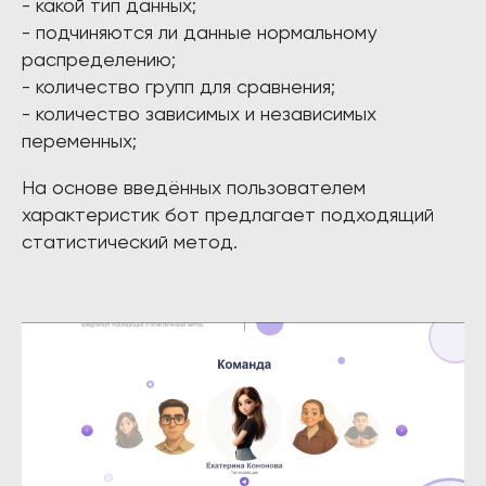
- какой тип данных;
- подчиняются ли данные нормальному
распределению;
- количество групп для сравнения;
- количество зависимых и независимых
переменных;
На основе введённых пользователем
характеристик бот предлагает подходящий
статистический метод.