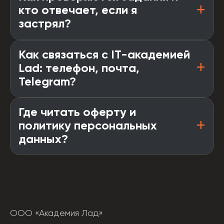
кто отвечает, если я
застрял?
Как связаться с IT-академией
Lad: телефон, почта,
Telegram?
Где читать оферту и
политику персональных
данных?
ООО «Академия Лад»