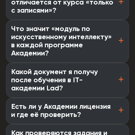
отличается от курса «только
с записями»?
Что значит «модуль по
искусственному интеллекту»
в каждой программе
Академии?
Какой документ я получу
после обучения в IT-
академии Lad?
Есть ли у Академии лицензия
и где её проверить?
Как проверяются задания и