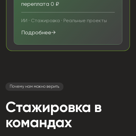
переплата 0 ₽
ИИ · Стажировка · Реальные проекты
Подробнее
Почему нам можно верить
Стажировка в
командах