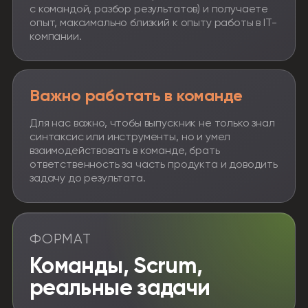
с командой, разбор результатов) и получаете
опыт, максимально близкий к опыту работы в IT-
компании.
Важно работать в команде
Для нас важно, чтобы выпускник не только знал
синтаксис или инструменты, но и умел
взаимодействовать в команде, брать
ответственность за часть продукта и доводить
задачу до результата.
ФОРМАТ
Команды, Scrum,
реальные задачи