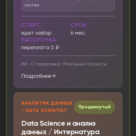
систем
СТАРТ
СРОК
идет набор
6 мес.
РАССРОЧКА
переплата 0 ₽
ИИ · Стажировка · Реальные проекты
Подробнее
АНАЛИТИК ДАННЫХ
Продвинутый
/ DATA SCIENTIST
Data Science и анализ
данных / Интернатура