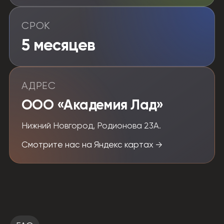
СРОК
5 месяцев
АДРЕС
ООО «Академия Лад»
Нижний Новгород, Родионова 23А.
Смотрите нас на Яндекс картах →