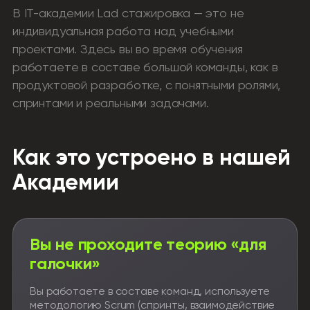
В IT-академии Lad стажировка — это не
индивидуальная работа над учебными
проектами. Здесь вы во время обучения
работаете в составе большой команды, как в
продуктовой разработке, с понятными ролями,
спринтами и реальными задачами.
Как это устроено в нашей
Академии
Вы не проходите теорию «для
галочки»
Вы работаете в составе команд, используете
методологию Scrum (спринты, взаимодействие