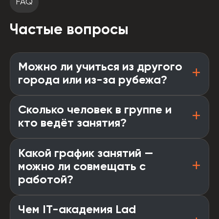
FAQ
Частые вопросы
Можно ли учиться из другого
города или из-за рубежа?
Сколько человек в группе и
кто ведёт занятия?
Какой график занятий —
можно ли совмещать с
работой?
Чем IT-академия Lad