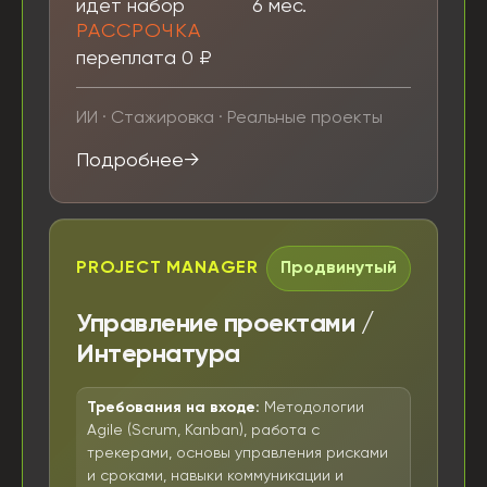
идет набор
6 мес.
РАССРОЧКА
переплата 0 ₽
ИИ · Стажировка · Реальные проекты
Подробнее
PROJECT MANAGER
Продвинутый
Управление проектами /
Интернатура
Требования на входе:
Методологии
Agile (Scrum, Kanban), работа с
трекерами, основы управления рисками
и сроками, навыки коммуникации и