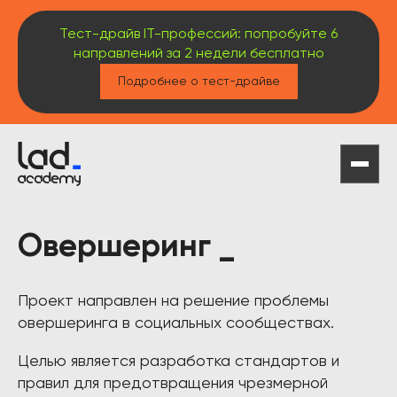
Тест-драйв IT-профессий: попробуйте 6
направлений за 2 недели бесплатно
Подробнее о тест-драйве
Овершеринг _
Проект направлен на решение проблемы
овершеринга в социальных сообществах.
Целью является разработка стандартов и
правил для предотвращения чрезмерной