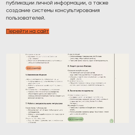
публикации личной информации, а также
создание системы консультирования
пользователей.
Перейти на сайт