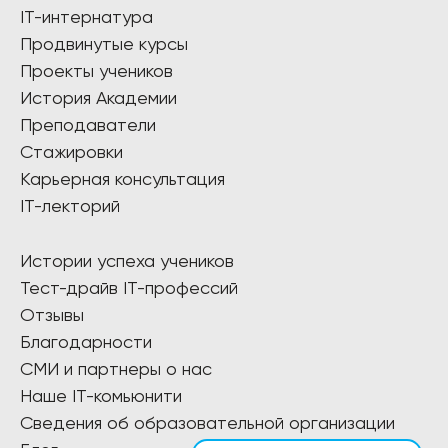
IT-интернатура
Продвинутые курсы
Проекты учеников
История Академии
Преподаватели
Стажировки
Карьерная консультация
IT-лекторий
Истории успеха учеников
Тест-драйв IT-профессий
Отзывы
Благодарности
СМИ и партнеры о нас
Наше IT-комьюнити
Сведения об образовательной организации